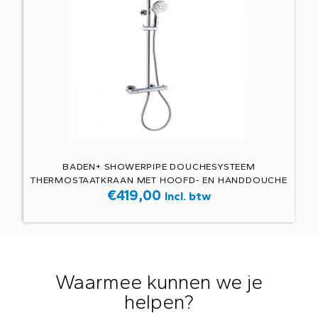
BADEN+ SHOWERPIPE DOUCHESYSTEEM
THERMOSTAATKRAAN MET HOOFD- EN HANDDOUCHE
€
419,00
Incl. btw
Waarmee kunnen we je
helpen?