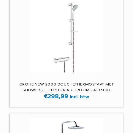
GROHE NEW 2000 DOUCHETHERMOSTAAT MET
SHOWERSET EUPHORIA CHROOM 34195001
€
298,99
Incl. btw