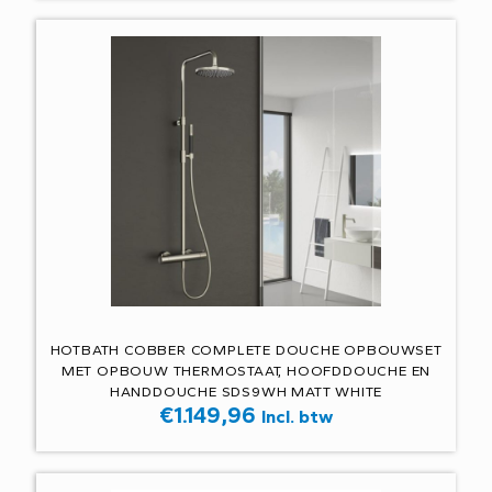
HOTBATH COBBER COMPLETE DOUCHE OPBOUWSET
MET OPBOUW THERMOSTAAT, HOOFDDOUCHE EN
HANDDOUCHE SDS9WH MATT WHITE
€
1.149,96
Incl. btw