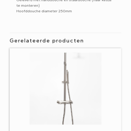
te monteren)
Hoofddouche diameter 250mm
Gerelateerde producten