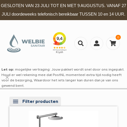
GESLOTEN VAN 23 JULI TOT EN MET 9 AUGUSTUS. VANAF 27
JULI doordeweeks telefonisch bereikbaar TUSSEN 10 en 14 UUR.
0
Let op:
mogelijke vertraging: Jouw pakket wordt snel door ons ingepakt.
Houd er wel rekening mee dat PostNL momenteel extra tijd nodig heeft
✕
voor de bezorging, Waardoor het iets langer kan duren dan je van ons
gewend bent.
Filter producten