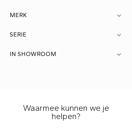
MERK
SERIE
IN SHOWROOM
Waarmee kunnen we je
helpen?