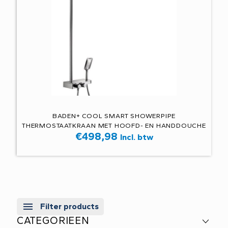
BADEN+ COOL SMART SHOWERPIPE
THERMOSTAATKRAAN MET HOOFD- EN HANDDOUCHE
€
498,98
Incl. btw
Filter products
CATEGORIEEN