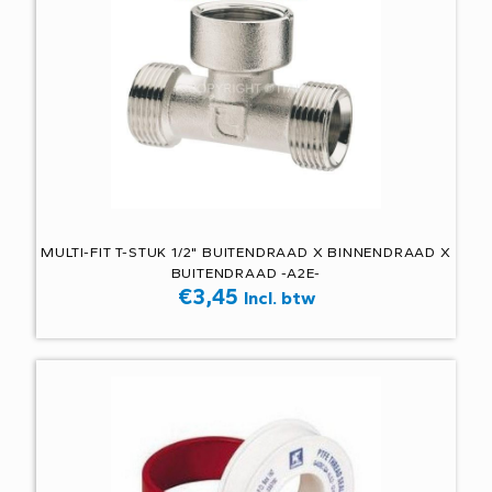
MULTI-FIT T-STUK 1/2" BUITENDRAAD X BINNENDRAAD X
BUITENDRAAD -A2E-
€
3,45
Incl. btw