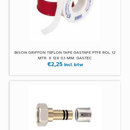
BISON GRIFFON TEFLON TAPE GASTAPE PTFE ROL 12
MTR. X 12X 0,1 MM. GASTEC
€
2,25
Incl. btw