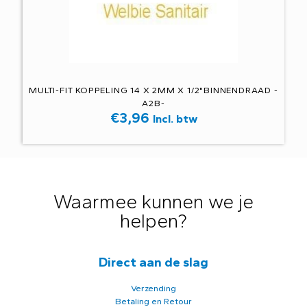
MULTI-FIT KOPPELING 14 X 2MM X 1/2"BINNENDRAAD -
A2B-
€
3,96
Incl. btw
Waarmee kunnen we je
helpen?
Direct aan de slag
Verzending
Betaling en Retour