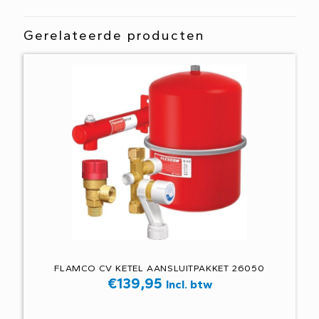
Gerelateerde producten
FLAMCO CV KETEL AANSLUITPAKKET 26050
€
139,95
Incl. btw