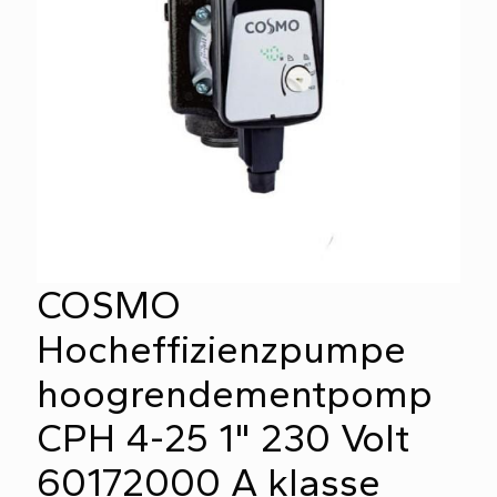
COSMO
Hocheffizienzpumpe
hoogrendementpomp
CPH 4-25 1" 230 Volt
60172000 A klasse