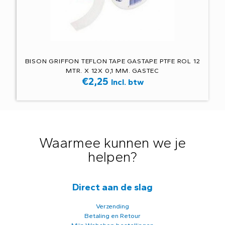
BISON GRIFFON TEFLON TAPE GASTAPE PTFE ROL 12
MTR. X 12X 0,1 MM. GASTEC
€
2,25
Incl. btw
Waarmee kunnen we je
helpen?
Direct aan de slag
Verzending
Betaling en Retour