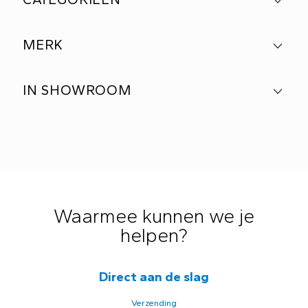
MERK
IN SHOWROOM
Waarmee kunnen we je
helpen?
Direct aan de slag
Verzending