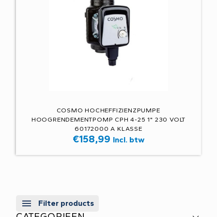
COSMO HOCHEFFIZIENZPUMPE
HOOGRENDEMENTPOMP CPH 4-25 1" 230 VOLT
60172000 A KLASSE
€
158,99
Incl. btw
Filter products
CATEGORIEEN