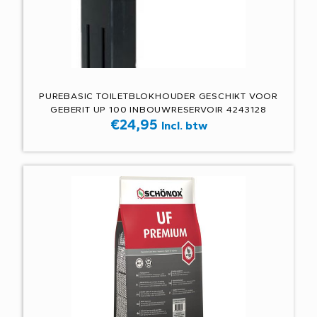
PUREBASIC TOILETBLOKHOUDER GESCHIKT VOOR
GEBERIT UP 100 INBOUWRESERVOIR 4243128
€
24,95
Incl. btw