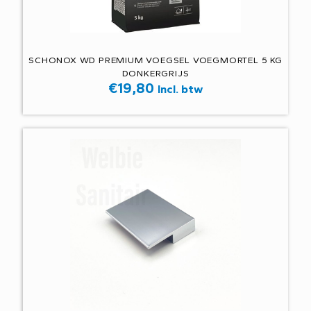
SCHONOX WD PREMIUM VOEGSEL VOEGMORTEL 5 KG
DONKERGRIJS
€
19,80
Incl. btw