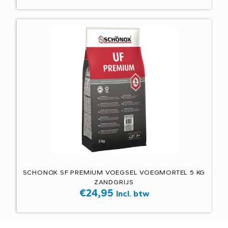
SCHONOX SF PREMIUM VOEGSEL VOEGMORTEL 5 KG
ZANDGRIJS
€
24,95
Incl. btw