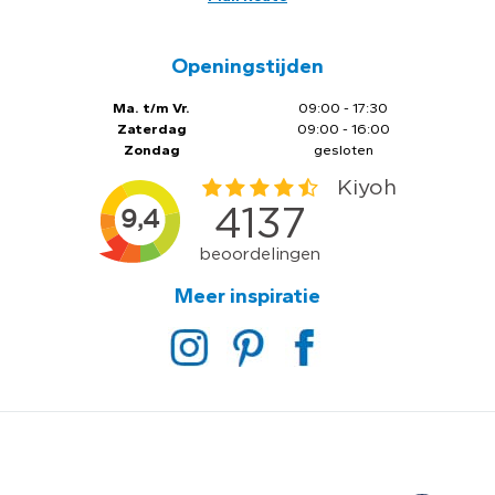
Openingstijden
Ma. t/m Vr.
09:00 - 17:30
Zaterdag
09:00 - 16:00
Zondag
gesloten
Meer inspiratie