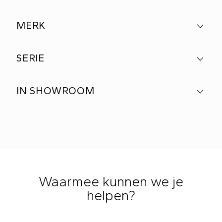
MERK
SERIE
IN SHOWROOM
Waarmee kunnen we je
helpen?