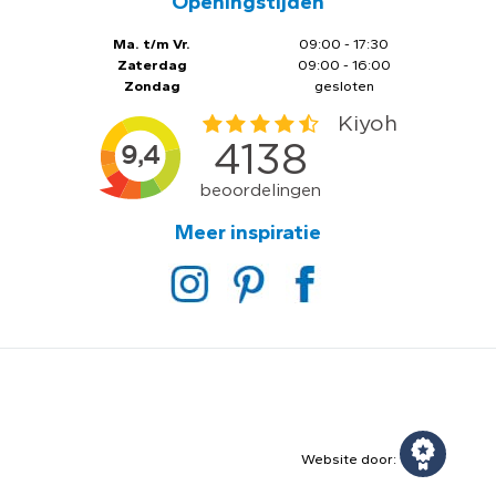
Openingstijden
Ma. t/m Vr.
09:00 - 17:30
Zaterdag
09:00 - 16:00
Zondag
gesloten
Meer inspiratie
Website door: