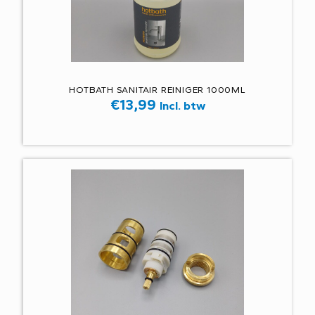
HOTBATH SANITAIR REINIGER 1000ML
€
13,99
Incl. btw