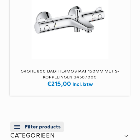
GROHE 800 BADTHERMOSTAAT 150MM MET S-
KOPPELINGEN 34567000
€
215,00
Incl. btw
Filter products
CATEGORIEEN