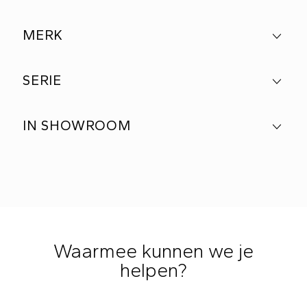
MERK
SERIE
IN SHOWROOM
Waarmee kunnen we je
helpen?