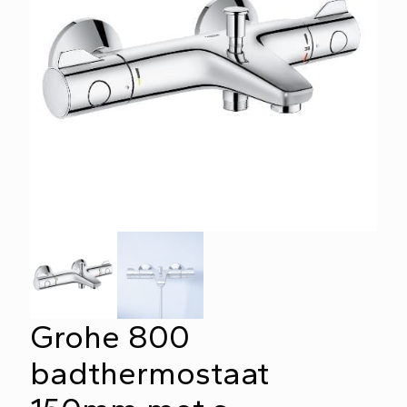
Grohe 800
badthermostaat