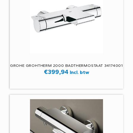
GROHE GROHTHERM 2000 BADTHERMOSTAAT 34174001
€
399,94
Incl. btw