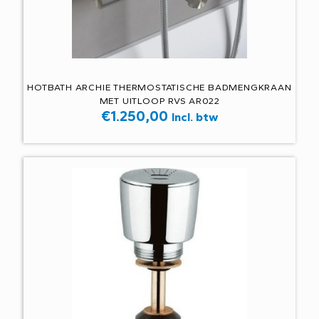
HOTBATH ARCHIE THERMOSTATISCHE BADMENGKRAAN
MET UITLOOP RVS AR022
€
1.250,00
Incl. btw