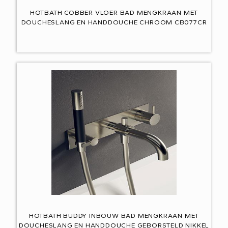
HOTBATH COBBER VLOER BAD MENGKRAAN MET
DOUCHESLANG EN HANDDOUCHE CHROOM CB077CR
HOTBATH BUDDY INBOUW BAD MENGKRAAN MET
DOUCHESLANG EN HANDDOUCHE GEBORSTELD NIKKEL