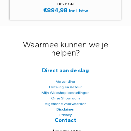
B026GN
€
894,98
Incl. btw
Waarmee kunnen we je
helpen?
Direct aan de slag
Verzending
Betaling en Retour
Mijn Webshop bestellingen
Onze Showroom
Algemene voorwaarden
Disclaimer
Privacy
Contact