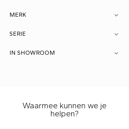
MERK
SERIE
IN SHOWROOM
Waarmee kunnen we je
helpen?