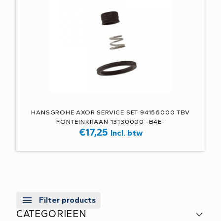
HANSGROHE AXOR SERVICE SET 94156000 TBV
FONTEINKRAAN 13130000 -B4E-
€
17,25
Incl. btw
Filter products
CATEGORIEEN