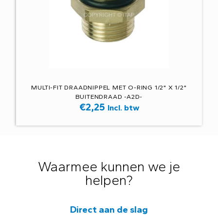
MULTI-FIT DRAADNIPPEL MET O-RING 1/2" X 1/2"
BUITENDRAAD -A2D-
€
2,25
Incl. btw
Waarmee kunnen we je
helpen?
Direct aan de slag