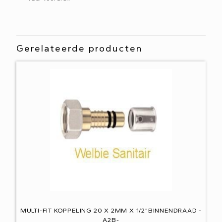
Gerelateerde producten
MULTI-FIT KOPPELING 20 X 2MM X 1/2"BINNENDRAAD -
A2B-