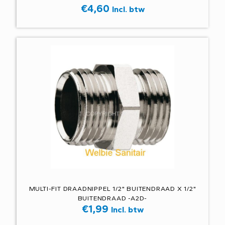
€
4,60
Incl. btw
MULTI-FIT DRAADNIPPEL 1/2" BUITENDRAAD X 1/2"
BUITENDRAAD -A2D-
€
1,99
Incl. btw