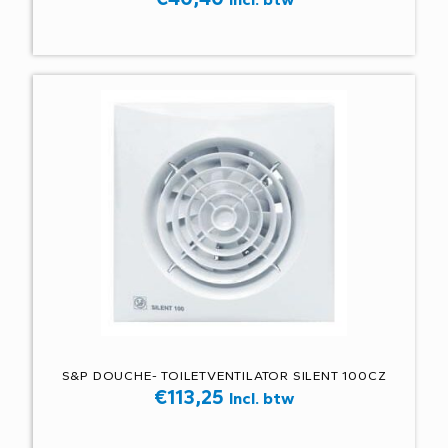
S&P DOUCHE- TOILETVENTILATOR SILENT 100CZ
€
113,25
Incl. btw