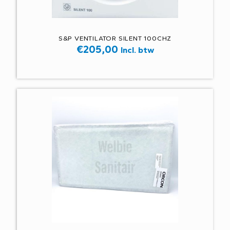
S&P VENTILATOR SILENT 100CHZ
€
205,00
Incl. btw