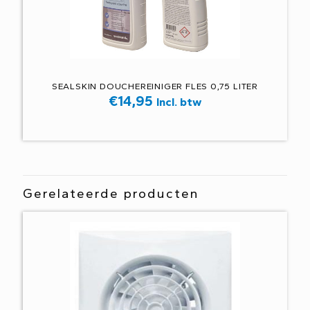
SEALSKIN DOUCHEREINIGER FLES 0,75 LITER
€
14,95
Incl. btw
Gerelateerde producten