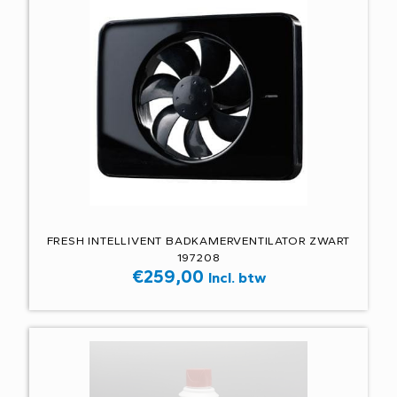
FRESH INTELLIVENT BADKAMERVENTILATOR ZWART
197208
€
259,00
Incl. btw