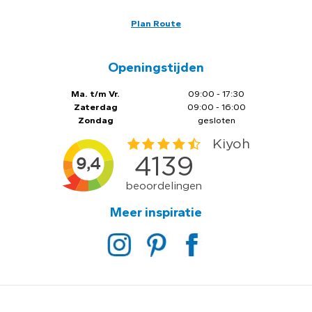
Plan Route
Openingstijden
Ma. t/m Vr.
09:00 - 17:30
Zaterdag
09:00 - 16:00
Zondag
gesloten
Meer inspiratie