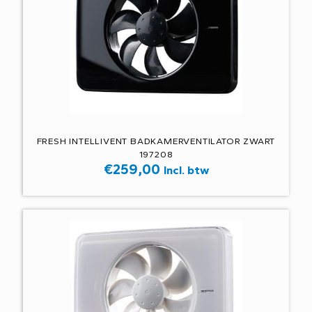
FRESH INTELLIVENT BADKAMERVENTILATOR ZWART
197208
€
259,00
Incl. btw