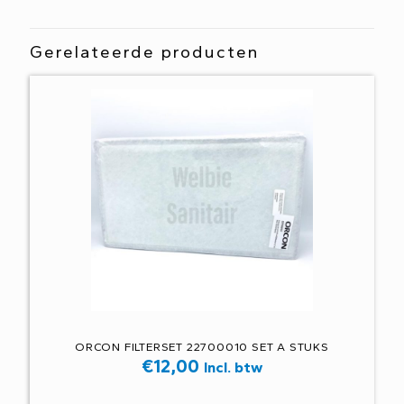
Gerelateerde producten
ORCON FILTERSET 22700010 SET A STUKS
€
12,00
Incl. btw