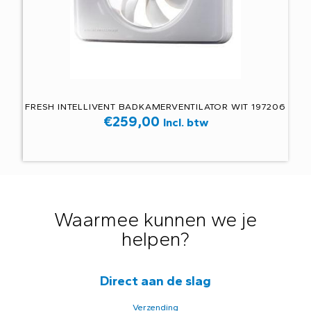
FRESH INTELLIVENT BADKAMERVENTILATOR WIT 197206
€
259,00
Incl. btw
Waarmee kunnen we je
helpen?
Direct aan de slag
Verzending