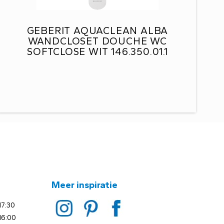
GEBERIT AQUACLEAN ALBA
WANDCLOSET DOUCHE WC
SOFTCLOSE WIT 146.350.01.1
Meer inspiratie
17:30
16:00