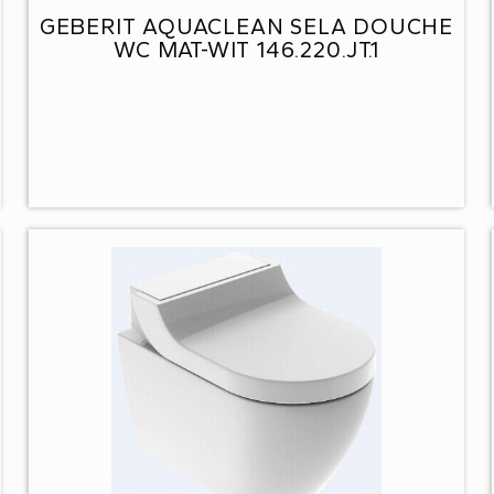
GEBERIT AQUACLEAN SELA DOUCHE
WC MAT-WIT 146.220.JT.1