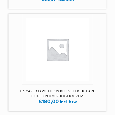
TR-CARE CLOSET-PLUS RELEVELER TR-CARE
CLOSETPOTVERHOGER 5-7CM
€
180,00
Incl. btw