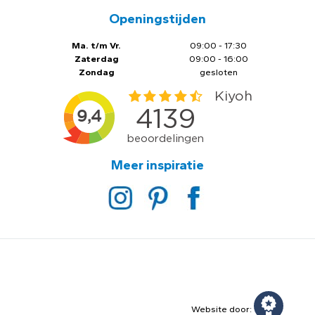
Openingstijden
Ma. t/m Vr.
09:00 - 17:30
Zaterdag
09:00 - 16:00
Zondag
gesloten
Meer inspiratie
Website door: