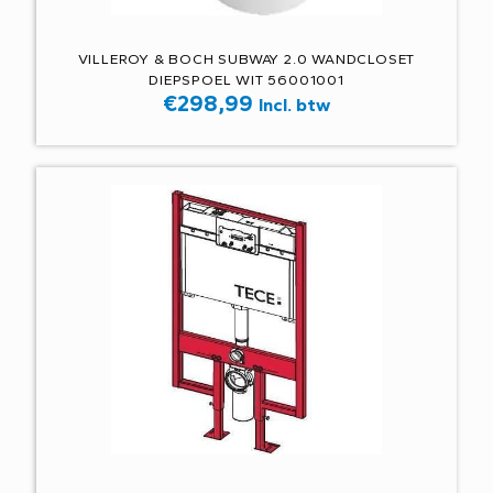
VILLEROY & BOCH SUBWAY 2.0 WANDCLOSET
DIEPSPOEL WIT 56001001
€
298,99
Incl. btw