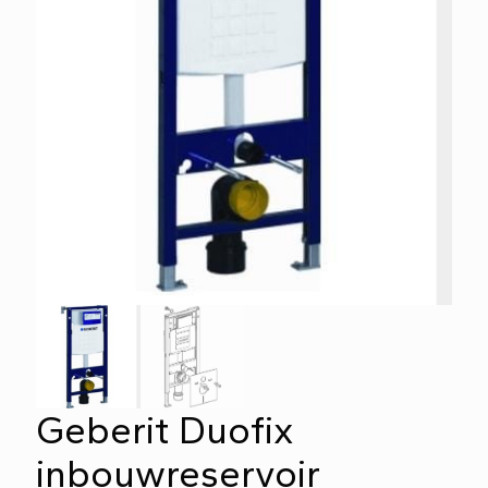
Geberit Duofix
inbouwreservoir