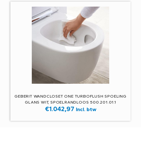
GEBERIT WANDCLOSET ONE TURBOFLUSH SPOELING
GLANS WIT, SPOELRANDLOOS 500.201.01.1
€
1.042,97
Incl. btw