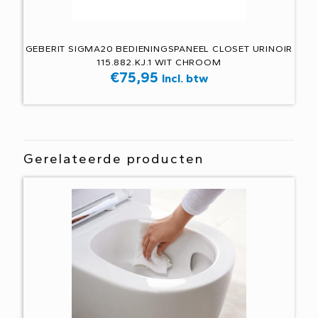
GEBERIT SIGMA20 BEDIENINGSPANEEL CLOSET URINOIR
115.882.KJ.1 WIT CHROOM
€
75,95
Incl. btw
Gerelateerde producten