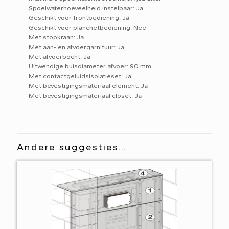
Spoelwaterhoeveelheid instelbaar: Ja
Geschikt voor frontbediening: Ja
Geschikt voor planchetbediening: Nee
Met stopkraan: Ja
Met aan- en afvoergarnituur: Ja
Met afvoerbocht: Ja
Uitwendige buisdiameter afvoer: 90 mm
Met contactgeluidsisolatieset: Ja
Met bevestigingsmateriaal element: Ja
Met bevestigingsmateriaal closet: Ja
Andere suggesties…