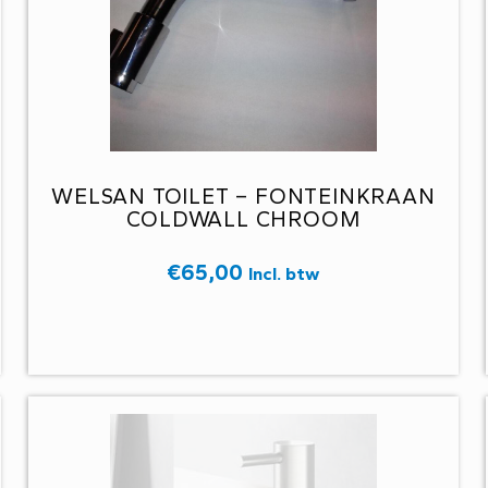
WELSAN TOILET – FONTEINKRAAN
COLDWALL CHROOM
€
65,00
Incl. btw