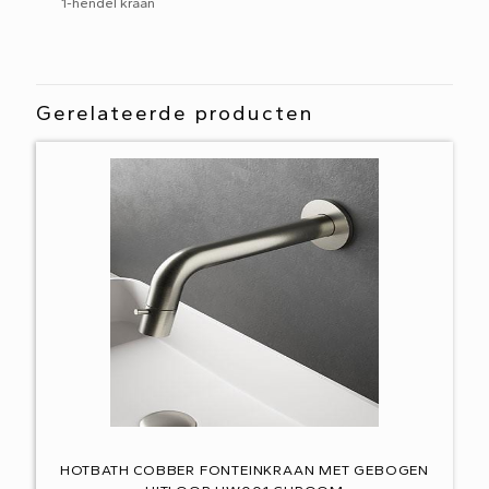
1-hendel kraan
Gerelateerde producten
HOTBATH COBBER FONTEINKRAAN MET GEBOGEN