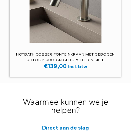
HOTBATH COBBER FONTEINKRAAN MET GEBOGEN
UITLOOP U001GN GEBORSTELD NIKKEL
€
139,00
Incl. btw
Waarmee kunnen we je
helpen?
Direct aan de slag