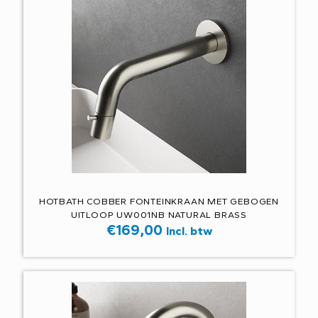
HOTBATH COBBER FONTEINKRAAN MET GEBOGEN
UITLOOP UW001NB NATURAL BRASS
€
169,00
Incl. btw