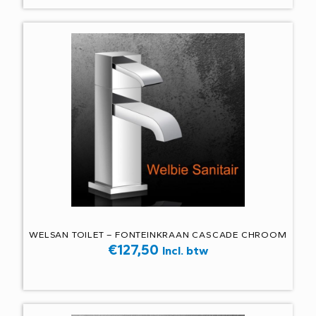
WELSAN TOILET – FONTEINKRAAN CASCADE CHROOM
€
127,50
Incl. btw