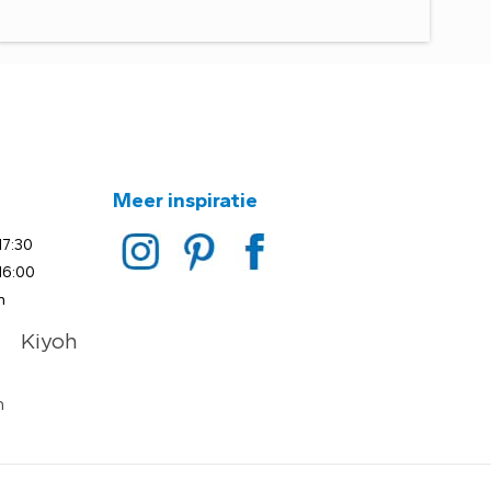
Meer inspiratie
17:30
16:00
n