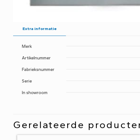
Extra informatie
Merk
Artikelnummer
Fabrieksnummer
Serie
In showroom
Gerelateerde producte