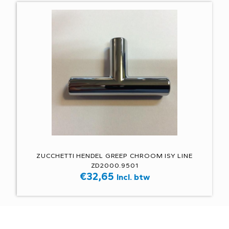
ZUCCHETTI HENDEL GREEP CHROOM ISY LINE
ZD2000.9501
€
32,65
Incl. btw