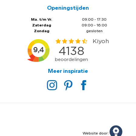
Openingstijden
Ma. t/m Vr.
09:00 - 17:30
Zaterdag
09:00 - 16:00
Zondag
gesloten
Meer inspiratie
Website door: