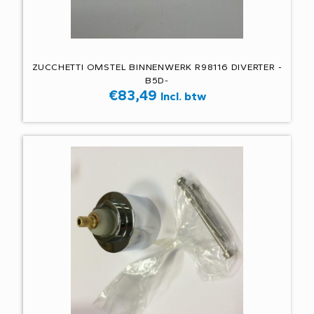
ZUCCHETTI OMSTEL BINNENWERK R98116 DIVERTER -
B5D-
€
83,49
Incl. btw