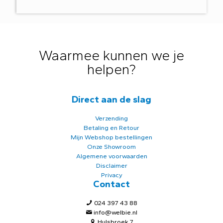
Waarmee kunnen we je
helpen?
Direct aan de slag
Verzending
Betaling en Retour
Mijn Webshop bestellingen
Onze Showroom
Algemene voorwaarden
Disclaimer
Privacy
Contact
024 397 43 88
info@welbie.nl
Hulsbroek 7