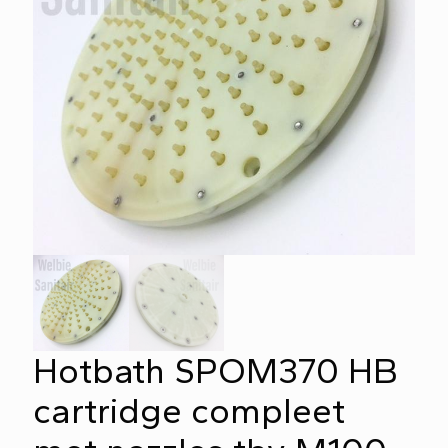
Hotbath SPOM370 HB
cartridge compleet