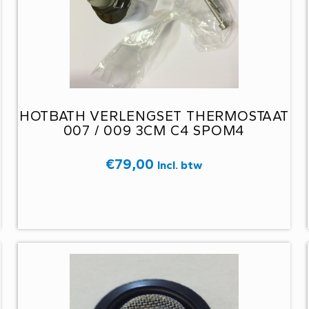
HOTBATH VERLENGSET THERMOSTAAT
007 / 009 3CM C4 SPOM4
€
79,00
Incl. btw