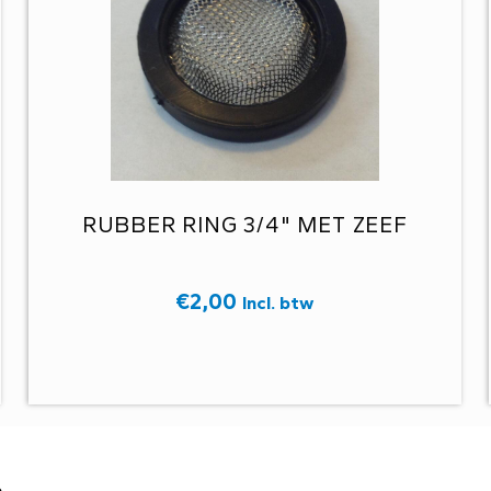
RUBBER RING 3/4" MET ZEEF
€
2,00
Incl. btw