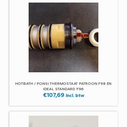
HOTBATH / PONSI THERMOSTAAT PATROON F98 EN
IDEAL STANDARD F96
€
107,69
Incl. btw