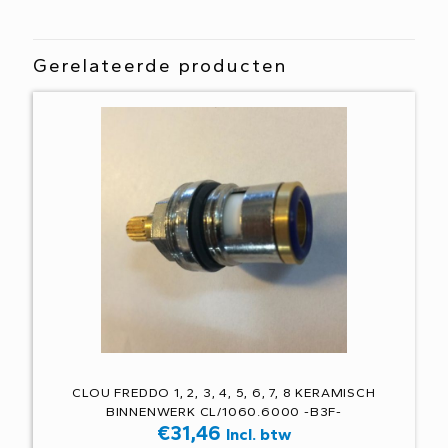
Gerelateerde producten
CLOU FREDDO 1, 2, 3, 4, 5, 6, 7, 8 KERAMISCH
BINNENWERK CL/1060.6000 -B3F-
€
31,46
Incl. btw