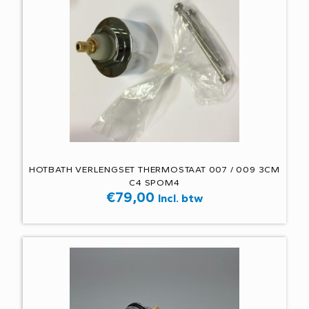
HOTBATH VERLENGSET THERMOSTAAT 007 / 009 3CM
C4 SPOM4
€
79,00
Incl. btw