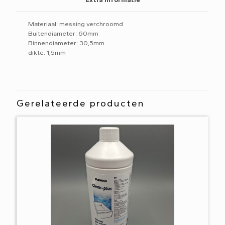
Materiaal: messing verchroomd
Buitendiameter: 60mm
Binnendiameter: 30,5mm
dikte: 1,5mm
Gerelateerde producten