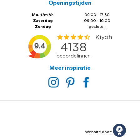
Openingstijden
Ma. t/m Vr.
09:00 - 17:30
Zaterdag
09:00 - 16:00
Zondag
gesloten
Meer inspiratie
Website door: