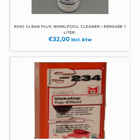
RIHO CLEAN PLUS WHIRLPOOL CLEANER / REINIGER 1
LITER.
€
32,00
Incl. btw