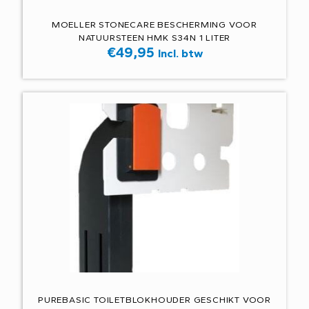
MOELLER STONECARE BESCHERMING VOOR
NATUURSTEEN HMK S34N 1 LITER
€
49,95
Incl. btw
PUREBASIC TOILETBLOKHOUDER GESCHIKT VOOR