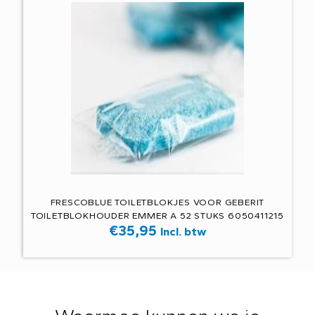
FRESCOBLUE TOILETBLOKJES VOOR GEBERIT
TOILETBLOKHOUDER EMMER A 52 STUKS 6050411215
€
35,95
Incl. btw