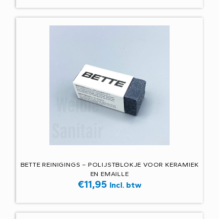
BETTE REINIGINGS – POLIJSTBLOKJE VOOR KERAMIEK
EN EMAILLE
€
11,95
Incl. btw