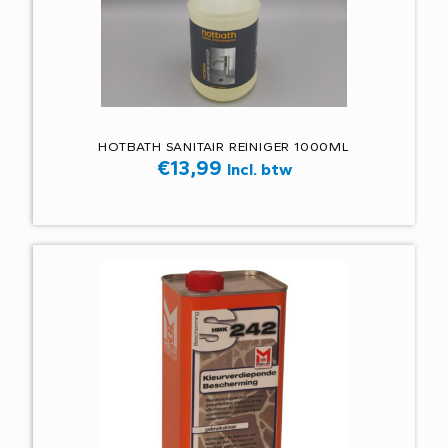
HOTBATH SANITAIR REINIGER 1000ML
€
13,99
Incl. btw