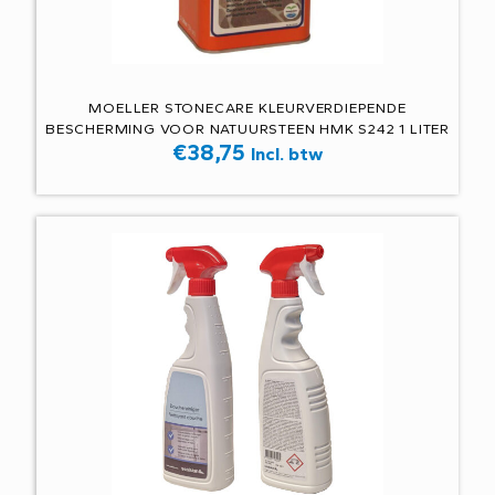
MOELLER STONECARE KLEURVERDIEPENDE
BESCHERMING VOOR NATUURSTEEN HMK S242 1 LITER
€
38,75
Incl. btw