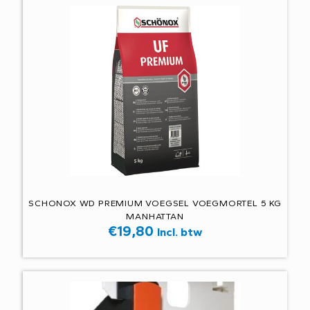
SCHONOX WD PREMIUM VOEGSEL VOEGMORTEL 5 KG
MANHATTAN
€
19,80
Incl. btw