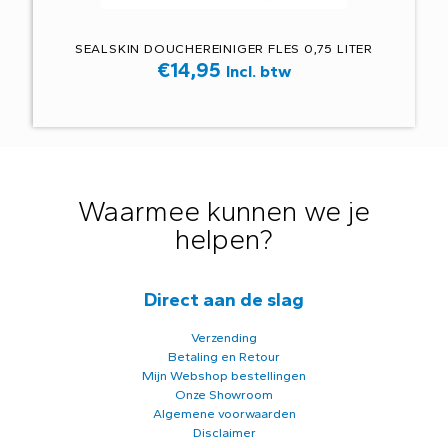
SEALSKIN DOUCHEREINIGER FLES 0,75 LITER
€
14,95
Incl. btw
Waarmee kunnen we je
helpen?
Direct aan de slag
Verzending
Betaling en Retour
Mijn Webshop bestellingen
Onze Showroom
Algemene voorwaarden
Disclaimer