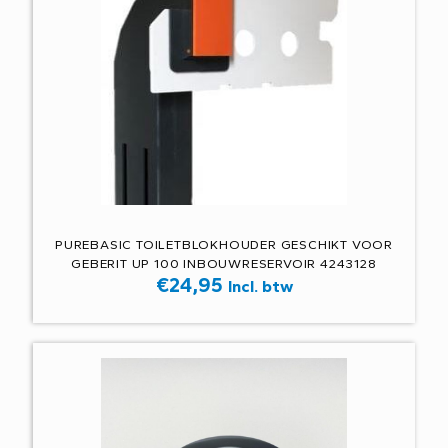
PUREBASIC TOILETBLOKHOUDER GESCHIKT VOOR
GEBERIT UP 100 INBOUWRESERVOIR 4243128
€
24,95
Incl. btw