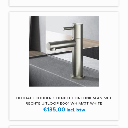
HOTBATH COBBER 1-HENDEL FONTEINKRAAN MET
RECHTE UITLOOP E001 WH MATT WHITE
€
135,00
Incl. btw