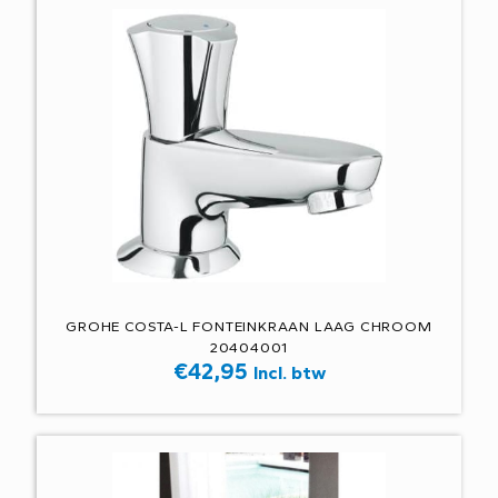
GROHE COSTA-L FONTEINKRAAN LAAG CHROOM
20404001
€
42,95
Incl. btw