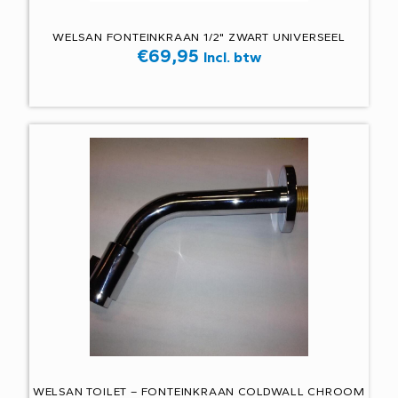
WELSAN FONTEINKRAAN 1/2" ZWART UNIVERSEEL
€
69,95
Incl. btw
WELSAN TOILET – FONTEINKRAAN COLDWALL CHROOM